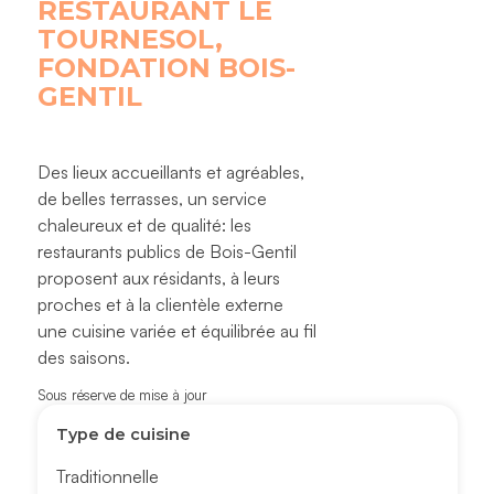
RESTAURANT LE
TOURNESOL,
FONDATION BOIS-
GENTIL
Des lieux accueillants et agréables,
de belles terrasses, un service
chaleureux et de qualité: les
restaurants publics de Bois-Gentil
proposent aux résidants, à leurs
proches et à la clientèle externe
une cuisine variée et équilibrée au fil
des saisons.
Sous réserve de mise à jour
Type de cuisine
Traditionnelle