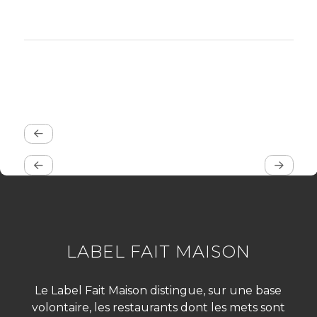
LABEL FAIT MAISON
Le Label Fait Maison distingue, sur une base
volontaire, les restaurants dont les mets sont