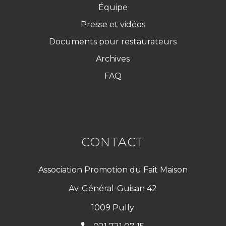
Équipe
Presse et vidéos
Documents pour restaurateurs
Archives
FAQ
CONTACT
Association Promotion du Fait Maison
Av. Général-Guisan 42
1009 Pully