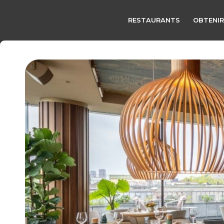
RESTAURANTS
OBTENIR