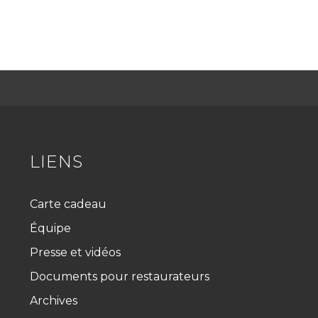
LIENS
Carte cadeau
Équipe
Presse et vidéos
Documents pour restaurateurs
Archives