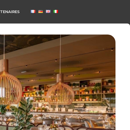
TENAIRES