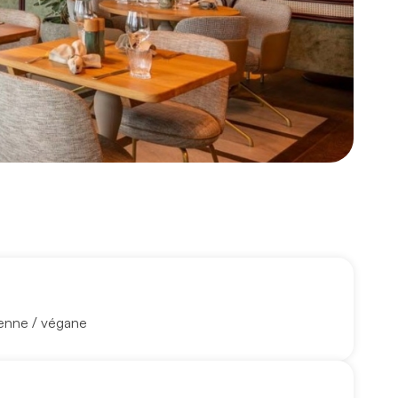
enne / végane