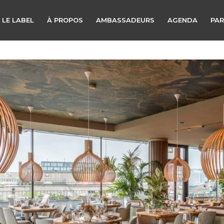
 LE LABEL
À PROPOS
AMBASSADEURS
AGENDA
PAR