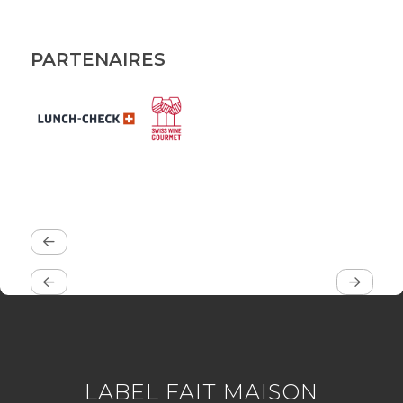
PARTENAIRES
LABEL FAIT MAISON