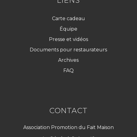
LIENS
Carte cadeau
Équipe
Presse et vidéos
Documents pour restaurateurs
Archives
FAQ
CONTACT
Association Promotion du Fait Maison