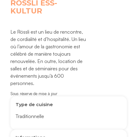
RÖSSLI ESS-
KULTUR
Le Rössli est un lieu de rencontre,
de cordialité et d’hospitalité. Un lieu
où l’amour de la gastronomie est
célébré de manière toujours
renouvelée. En outre, location de
salles et de séminaires pour des
événements jusqu’à 600
personnes.
Sous réserve de mise à jour
Type de cuisine
Traditionnelle