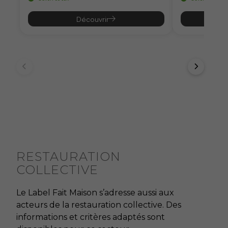
Découvrir
RESTAURATION
COLLECTIVE
Le Label Fait Maison s’adresse aussi aux
acteurs de la restauration collective. Des
informations et critères adaptés sont