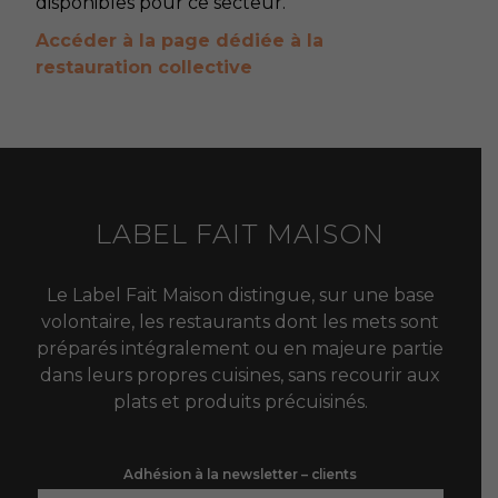
disponibles pour ce secteur.
Accéder à la page dédiée à la
restauration collective
LABEL FAIT MAISON
Le Label Fait Maison distingue, sur une base
volontaire, les restaurants dont les mets sont
préparés intégralement ou en majeure partie
dans leurs propres cuisines, sans recourir aux
plats et produits précuisinés.
Adhésion à la newsletter – clients