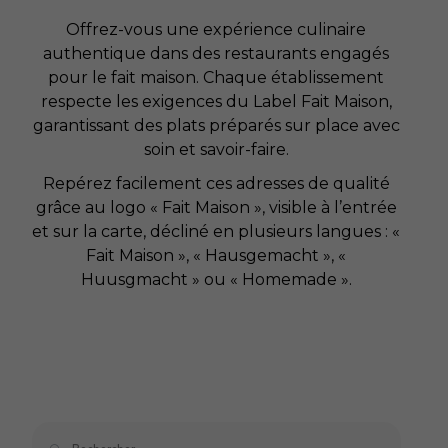
Offrez-vous une expérience culinaire
authentique dans des restaurants engagés
pour le fait maison. Chaque établissement
respecte les exigences du Label Fait Maison,
garantissant des plats préparés sur place avec
soin et savoir-faire.
Repérez facilement ces adresses de qualité
grâce au logo « Fait Maison », visible à l’entrée
et sur la carte, décliné en plusieurs langues : «
Fait Maison », « Hausgemacht », «
Huusgmacht » ou « Homemade ».