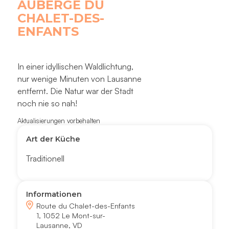
AUBERGE DU
CHALET-DES-
ENFANTS
In einer idyllischen Waldlichtung,
nur wenige Minuten von Lausanne
entfernt. Die Natur war der Stadt
noch nie so nah!
Aktualisierungen vorbehalten
Art der Küche
Traditionell
Informationen
Route du Chalet-des-Enfants
1, 1052 Le Mont-sur-
Lausanne, VD