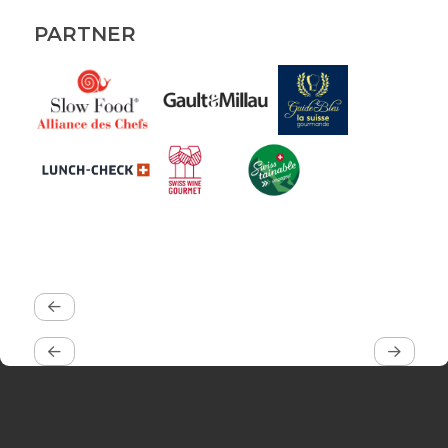
PARTNER