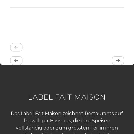
LABEL FAIT MAISON
Das Label Fait Maison zeichnet Restaurants auf
freiwilliger Basis aus, die ihre Speisen
vollständig oder zum grössten Teil in ihren