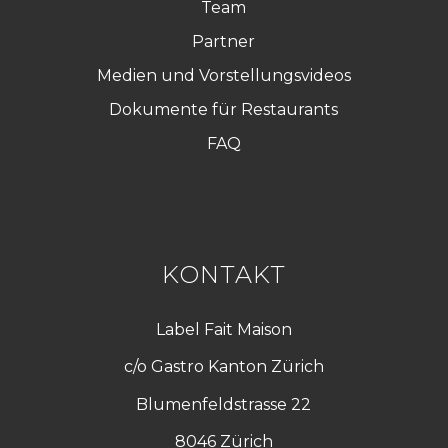
Team
Partner
Medien und Vorstellungsvideos
Dokumente für Restaurants
FAQ
KONTAKT
Label Fait Maison
c/o Gastro Kanton Zürich
Blumenfeldstrasse 22
8046 Zürich