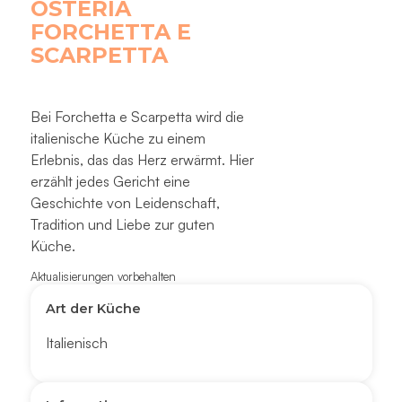
OSTERIA
FORCHETTA E
SCARPETTA
Bei Forchetta e Scarpetta wird die
italienische Küche zu einem
Erlebnis, das das Herz erwärmt. Hier
erzählt jedes Gericht eine
Geschichte von Leidenschaft,
Tradition und Liebe zur guten
Küche.
Aktualisierungen vorbehalten
Art der Küche
Italienisch