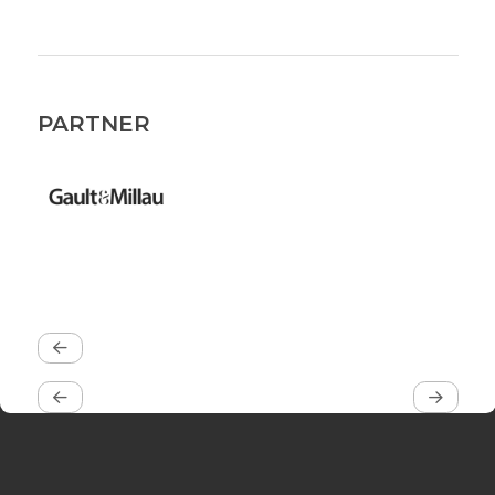
PARTNER