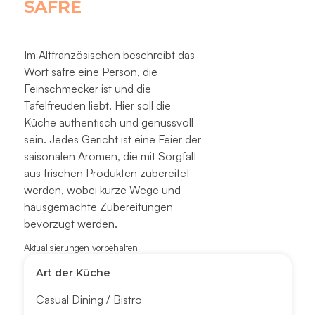
SAFRE
Im Altfranzösischen beschreibt das
Wort safre eine Person, die
Feinschmecker ist und die
Tafelfreuden liebt. Hier soll die
Küche authentisch und genussvoll
sein. Jedes Gericht ist eine Feier der
saisonalen Aromen, die mit Sorgfalt
aus frischen Produkten zubereitet
werden, wobei kurze Wege und
hausgemachte Zubereitungen
bevorzugt werden.
Aktualisierungen vorbehalten
Art der Küche
Casual Dining / Bistro