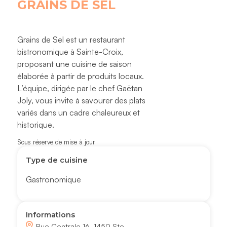
GRAINS DE SEL
Grains de Sel est un restaurant
bistronomique à Sainte-Croix,
proposant une cuisine de saison
élaborée à partir de produits locaux.
L’équipe, dirigée par le chef Gaëtan
Joly, vous invite à savourer des plats
variés dans un cadre chaleureux et
historique.
Sous réserve de mise à jour
Type de cuisine
Gastronomique
Informations
Rue Centrale 16, 1450 Ste-