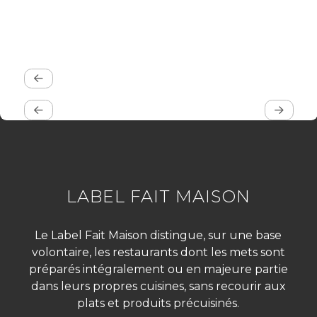
LABEL FAIT MAISON
Le Label Fait Maison distingue, sur une base
volontaire, les restaurants dont les mets sont
préparés intégralement ou en majeure partie
dans leurs propres cuisines, sans recourir aux
plats et produits précuisinés.