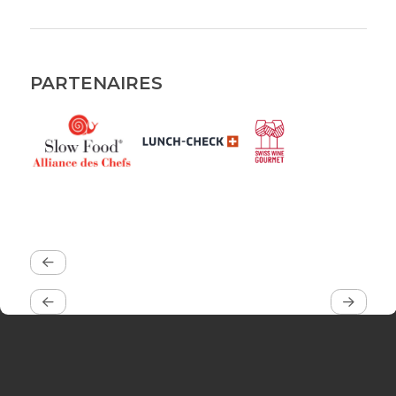
PARTENAIRES