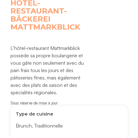
HOTEL-
RESTAURANT-
BÄCKEREI
MATTMARKBLICK
L’hôtel-restaurant Mattmarkblick
possède sa propre boulangerie et
vous gâte non seulement avec du
pain frais tous les jours et des
pâtisseries fines, mais également
avec des plats de saison et des
spécialités régionales.
Sous réserve de mise à jour
Type de cuisine
Brunch
,
Traditionnelle