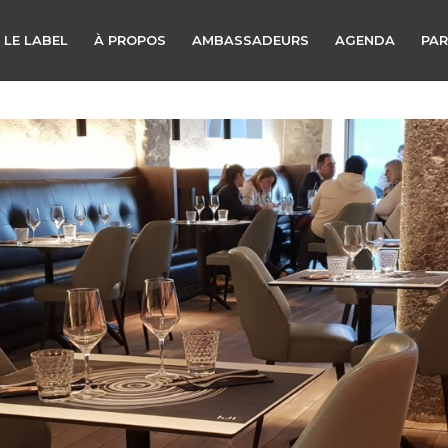
 LE LABEL
À PROPOS
AMBASSADEURS
AGENDA
PAR