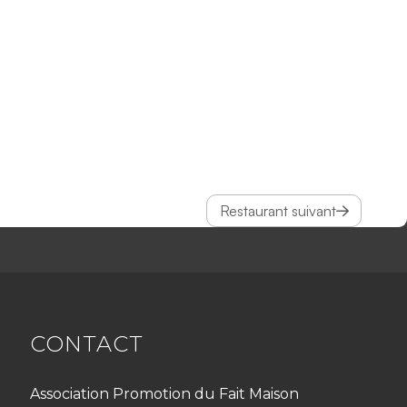
Restaurant suivant
CONTACT
Association Promotion du Fait Maison