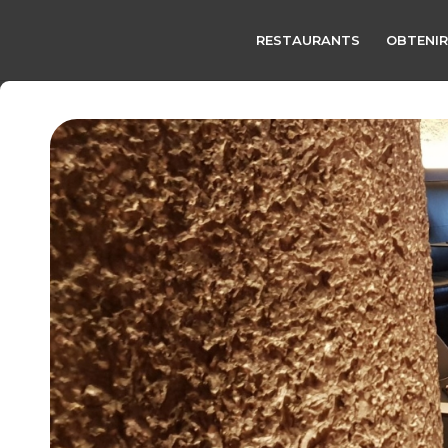
RESTAURANTS
OBTENIR