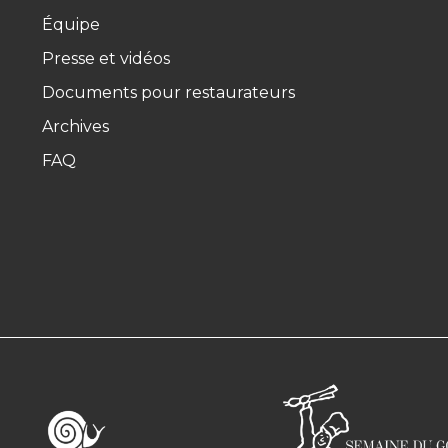
Équipe
Presse et vidéos
Documents pour restaurateurs
Archives
FAQ