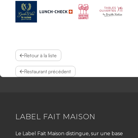
Retour à la liste
Restaurant précédent
LABEL FAIT MAISON
Le Label Fait Maison distingue, sur une base