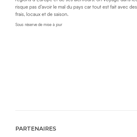
risque pas d’avoir le mal du pays car tout est fait avec de
frais, locaux et de saison.
Sous réserve de mise à jour
PARTENAIRES