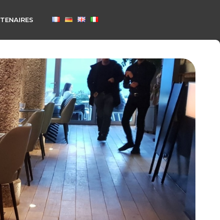
TENAIRES