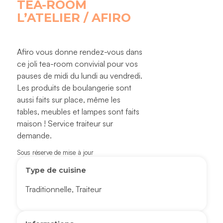
TEA-ROOM
L’ATELIER / AFIRO
Afiro vous donne rendez-vous dans
ce joli tea-room convivial pour vos
pauses de midi du lundi au vendredi.
Les produits de boulangerie sont
aussi faits sur place, même les
tables, meubles et lampes sont faits
maison ! Service traiteur sur
demande.
Sous réserve de mise à jour
Type de cuisine
Traditionnelle
,
Traiteur