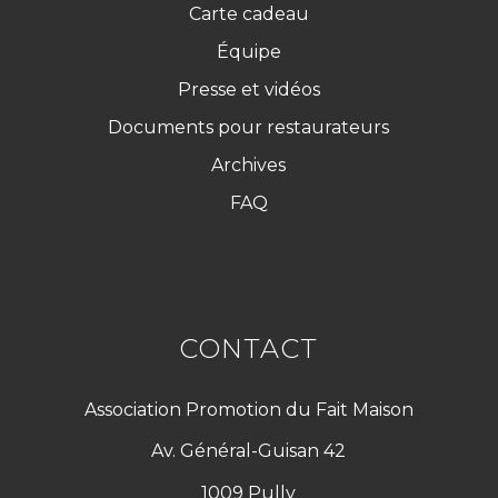
Carte cadeau
Équipe
Presse et vidéos
Documents pour restaurateurs
Archives
FAQ
CONTACT
Association Promotion du Fait Maison
Av. Général-Guisan 42
1009 Pully