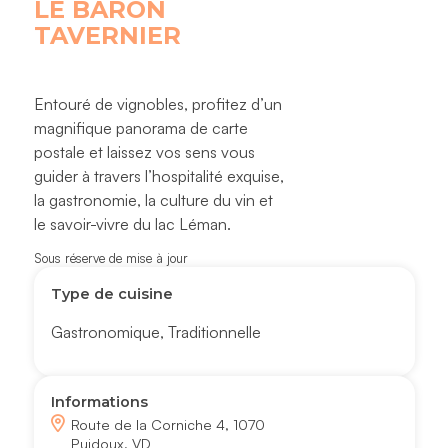
LE BARON
TAVERNIER
Entouré de vignobles, profitez d’un
magnifique panorama de carte
postale et laissez vos sens vous
guider à travers l’hospitalité exquise,
la gastronomie, la culture du vin et
le savoir-vivre du lac Léman.
Sous réserve de mise à jour
Type de cuisine
Gastronomique
,
Traditionnelle
Informations
Route de la Corniche 4, 1070
Puidoux, VD