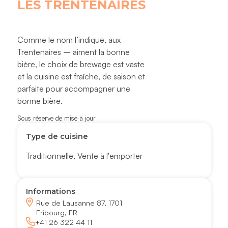
LES TRENTENAIRES
Comme le nom l’indique, aux
Trentenaires – aiment la bonne
bière, le choix de brewage est vaste
et la cuisine est fraîche, de saison et
parfaite pour accompagner une
bonne bière.
Sous réserve de mise à jour
Type de cuisine
Traditionnelle
,
Vente à l'emporter
Informations
Rue de Lausanne 87, 1701
Fribourg, FR
+41 26 322 44 11