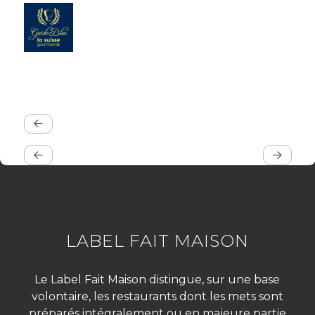
LABEL FAIT MAISON
Le Label Fait Maison distingue, sur une base
volontaire, les restaurants dont les mets sont
préparés intégralement ou en majeure partie