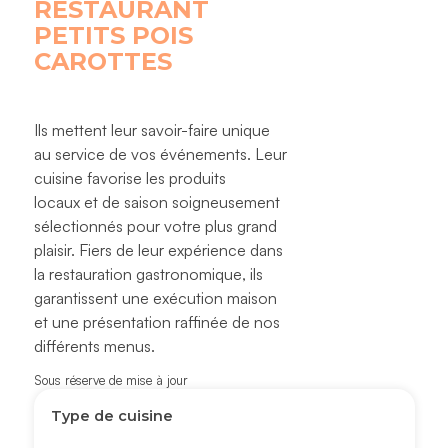
RESTAURANT
PETITS POIS
CAROTTES
Ils mettent leur savoir-faire unique
au service de vos événements. Leur
cuisine favorise les produits
locaux et de saison soigneusement
sélectionnés pour votre plus grand
plaisir. Fiers de leur expérience dans
la restauration gastronomique, ils
garantissent une exécution maison
et une présentation raffinée de nos
différents menus.
Sous réserve de mise à jour
Type de cuisine