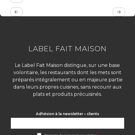
LABEL FAIT MAISON
Le Label Fait Maison distingue, sur une base
volontaire, les restaurants dont les mets sont
préparés intégralement ou en majeure partie
dans leurs propres cuisines, sans recourir aux
plats et produits précuisinés.
Adhésion à la newsletter – clients
A
*