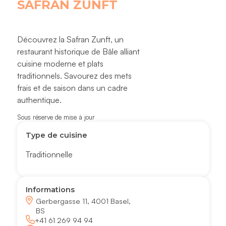
SAFRAN ZUNFT
Découvrez la Safran Zunft, un
restaurant historique de Bâle alliant
cuisine moderne et plats
traditionnels. Savourez des mets
frais et de saison dans un cadre
authentique.
Sous réserve de mise à jour
Type de cuisine
Traditionnelle
Informations
Gerbergasse 11, 4001 Basel,
BS
+41 61 269 94 94