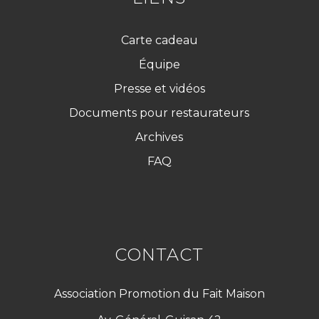
Carte cadeau
Équipe
Presse et vidéos
Documents pour restaurateurs
Archives
FAQ
CONTACT
Association Promotion du Fait Maison