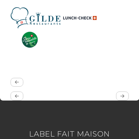
LABEL FAIT MAISON