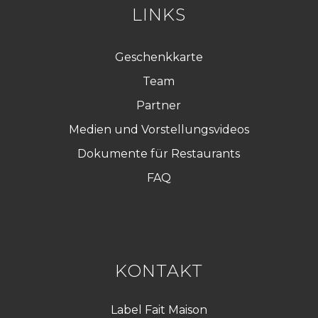
LINKS
Geschenkkarte
Team
Partner
Medien und Vorstellungsvideos
Dokumente für Restaurants
FAQ
KONTAKT
Label Fait Maison