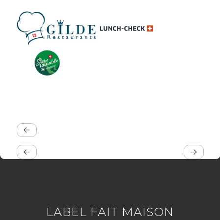
LABEL FAIT MAISON