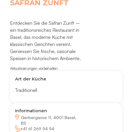
SAFRAN ZUNFT
Entdecken Sie die Safran Zunft –
ein traditionsreiches Restaurant in
Basel, das moderne Küche mit
klassischen Gerichten vereint.
Geniessen Sie frische, saisonale
Speisen in historischem Ambiente.
Aktualisierungen vorbehalten
Art der Küche
Traditionell
Informationen
Gerbergasse 11, 4001 Basel,
BS
+41 61 269 94 94