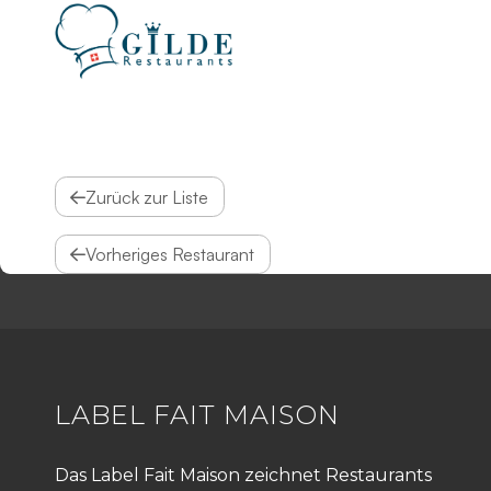
Zurück zur Liste
Vorheriges Restaurant
LABEL FAIT MAISON
Das Label Fait Maison zeichnet Restaurants