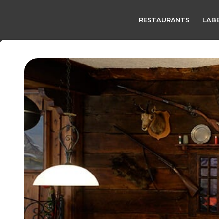
RESTAURANTS
LABE