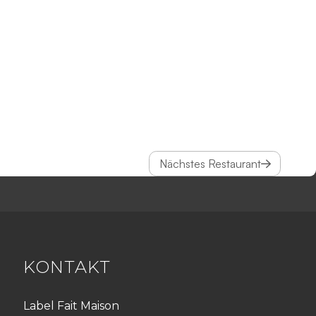
Nächstes Restaurant
KONTAKT
Label Fait Maison