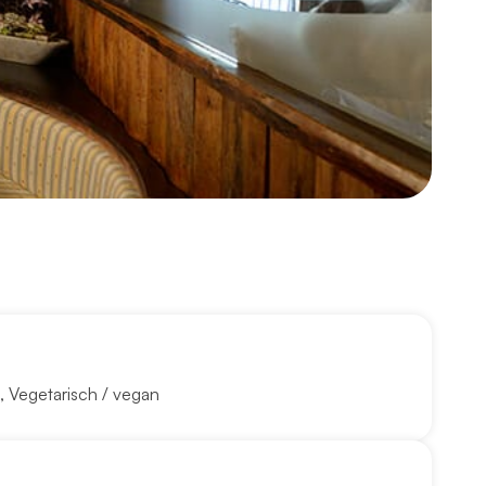
,
Vegetarisch / vegan