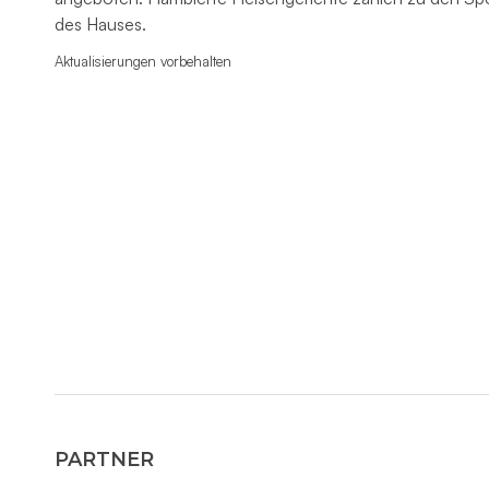
des Hauses.
Aktualisierungen vorbehalten
PARTNER