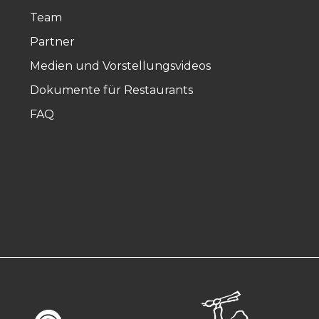
Team
Partner
Medien und Vorstellungsvideos
Dokumente für Restaurants
FAQ