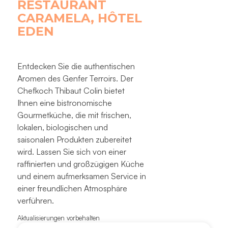
RESTAURANT
CARAMELA, HÔTEL
EDEN
Entdecken Sie die authentischen
Aromen des Genfer Terroirs. Der
Chefkoch Thibaut Colin bietet
Ihnen eine bistronomische
Gourmetküche, die mit frischen,
lokalen, biologischen und
saisonalen Produkten zubereitet
wird. Lassen Sie sich von einer
raffinierten und großzügigen Küche
und einem aufmerksamen Service in
einer freundlichen Atmosphäre
verführen.
Aktualisierungen vorbehalten