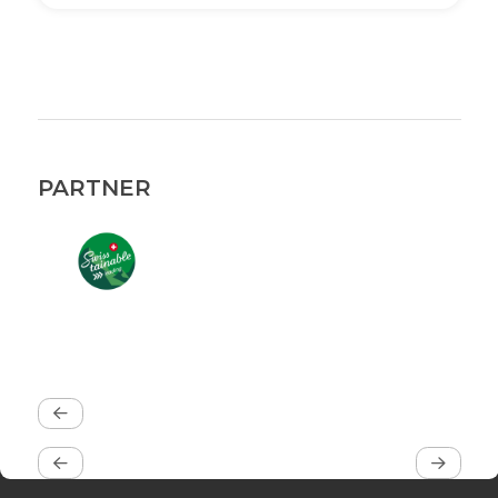
PARTNER