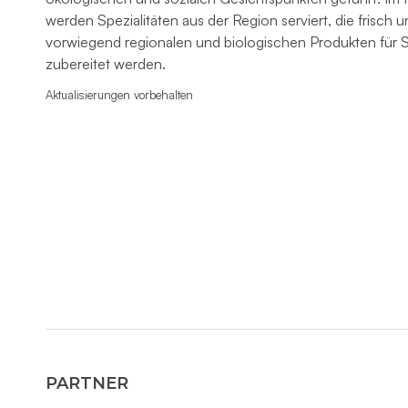
werden Spezialitäten aus der Region serviert, die frisch u
vorwiegend regionalen und biologischen Produkten für S
zubereitet werden.
Aktualisierungen vorbehalten
PARTNER