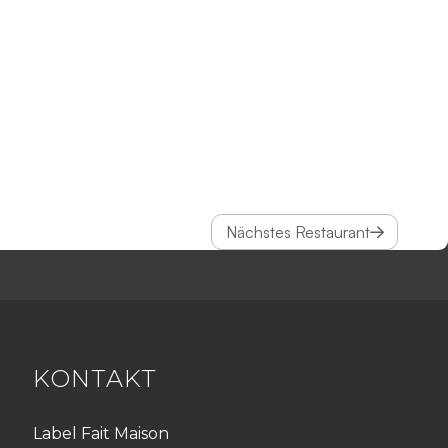
Nächstes Restaurant
KONTAKT
Label Fait Maison