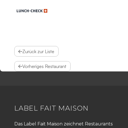
Zurück zur Liste
Vorheriges Restaurant
LABEL FAIT MAISON
Das Label Fait Maison zeichnet Restaurants