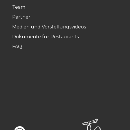
Team
Partner
Medien und Vorstellungsvideos
Dokumente für Restaurants
FAQ