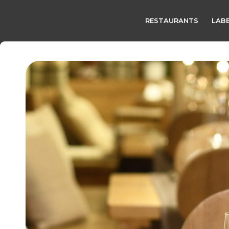
RESTAURANTS
LABE