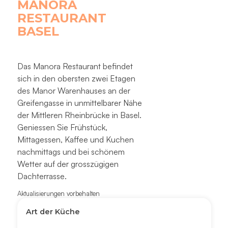
MANORA
RESTAURANT
BASEL
Das Manora Restaurant befindet
sich in den obersten zwei Etagen
des Manor Warenhauses an der
Greifengasse in unmittelbarer Nähe
der Mittleren Rheinbrücke in Basel.
Geniessen Sie Frühstück,
Mittagessen, Kaffee und Kuchen
nachmittags und bei schönem
Wetter auf der grosszügigen
Dachterrasse.
Aktualisierungen vorbehalten
Art der Küche