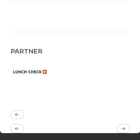
PARTNER