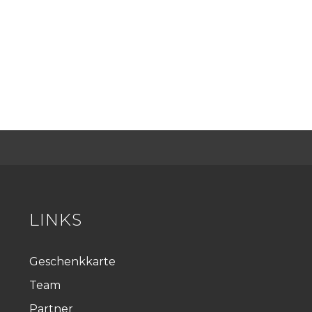
LINKS
Geschenkkarte
Team
Partner