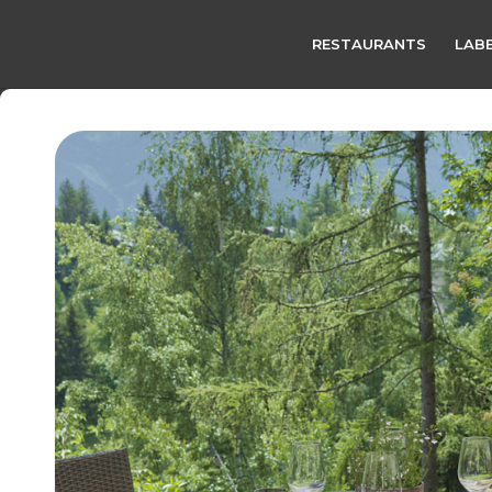
RESTAURANTS
LABE