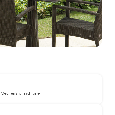
,
Mediterran
,
Traditionell