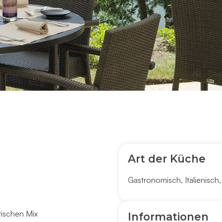
Art der Küche
Gastronomisch
,
Italienisch
rischen Mix
Informationen