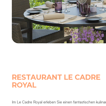
RESTAURANT LE CADRE
ROYAL
Im Le Cadre Royal erleben Sie einen fantastischen kulina