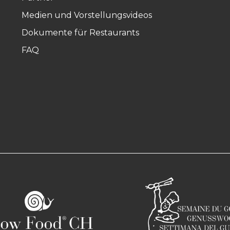
Medien und Vorstellungsvideos
Dokumente für Restaurants
FAQ