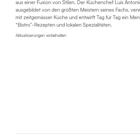
aus einer Fusion von Stilen. Der Küchenchef Luis Antonio
ausgebildet von den größten Meistern seines Fachs, ver
mit zeitgemässer Küche und entwirft Tag für Tag ein Men
“Bistro”-Rezepten und lokalen Spezialitäten.
Aktualisierungen vorbehalten