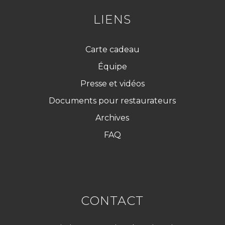
*
LIENS
Carte cadeau
Équipe
Presse et vidéos
Documents pour restaurateurs
Archives
FAQ
CONTACT