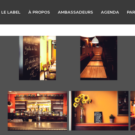
 LE LABEL
À PROPOS
AMBASSADEURS
AGENDA
PAR