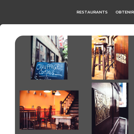
RESTAURANTS
OBTENIR