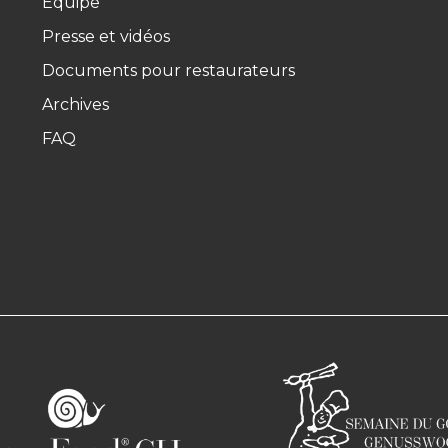
Équipe
Presse et vidéos
Documents pour restaurateurs
Archives
FAQ