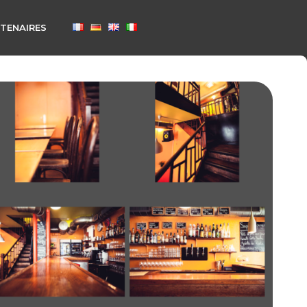
TENAIRES