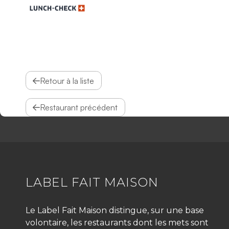
Retour à la liste
Restaurant précédent
LABEL FAIT MAISON
Le Label Fait Maison distingue, sur une base
volontaire, les restaurants dont les mets sont