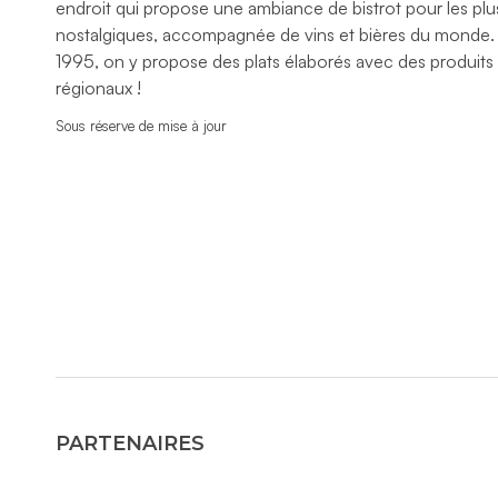
endroit qui propose une ambiance de bistrot pour les plu
nostalgiques, accompagnée de vins et bières du monde.
1995, on y propose des plats élaborés avec des produits f
régionaux !
Sous réserve de mise à jour
PARTENAIRES