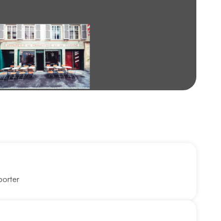
porter