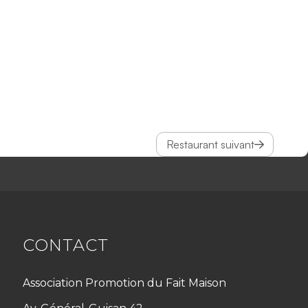
Restaurant suivant
CONTACT
Association Promotion du Fait Maison