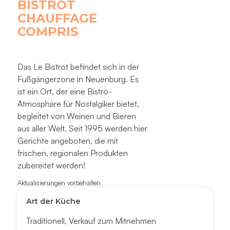
BISTROT
CHAUFFAGE
COMPRIS
Das Le Bistrot befindet sich in der
Fußgängerzone in Neuenburg. Es
ist ein Ort, der eine Bistro-
Atmosphäre für Nostalgiker bietet,
begleitet von Weinen und Bieren
aus aller Welt. Seit 1995 werden hier
Gerichte angeboten, die mit
frischen, regionalen Produkten
zubereitet werden!
Aktualisierungen vorbehalten
Art der Küche
Traditionell
,
Verkauf zum Mitnehmen