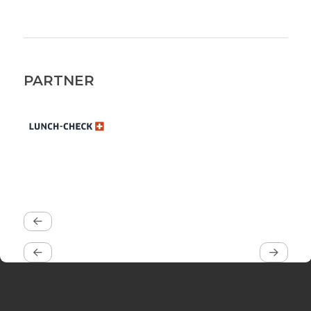
PARTNER