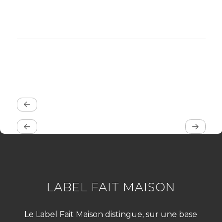
LABEL FAIT MAISON
Le Label Fait Maison distingue, sur une base