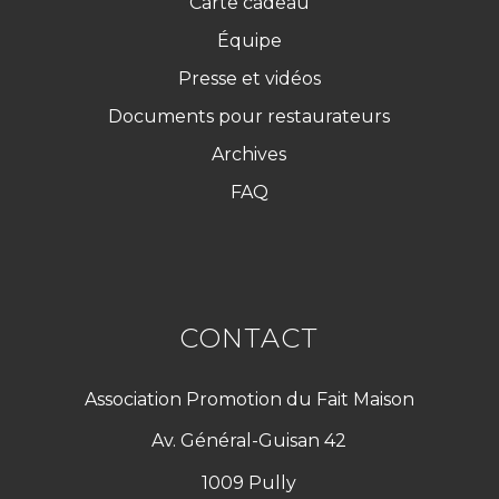
Carte cadeau
Équipe
Presse et vidéos
Documents pour restaurateurs
Archives
FAQ
CONTACT
Association Promotion du Fait Maison
Av. Général-Guisan 42
1009 Pully