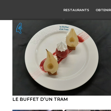
RESTAURANTS
OBTENIR
LE BUFFET D’UN TRAM