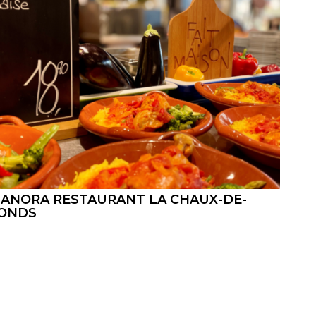
ANORA RESTAURANT LA CHAUX-DE-
ONDS