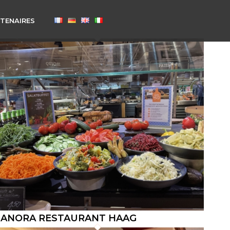
TENAIRES
ANORA RESTAURANT HAAG