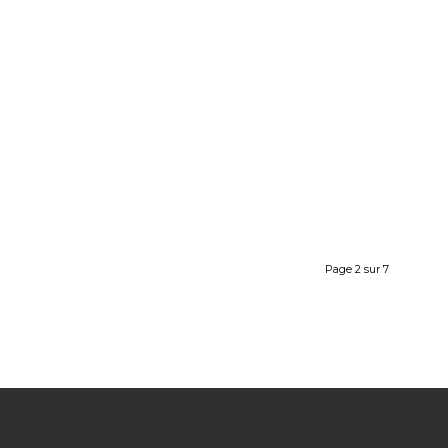
Page 2 sur 7