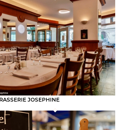
RASSERIE JOSEPHINE