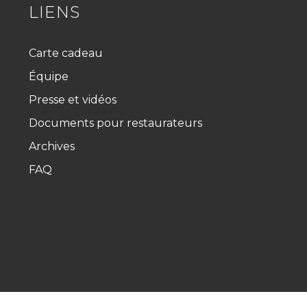
LIENS
Carte cadeau
Équipe
Presse et vidéos
Documents pour restaurateurs
Archives
FAQ