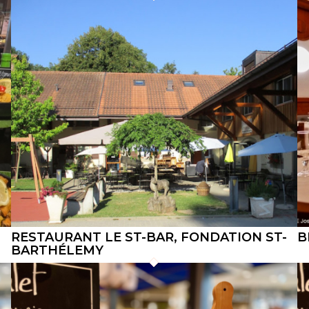
RESTAURANT LE ST-BAR, FONDATION ST-
B
BARTHÉLEMY