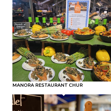
MANORA RESTAURANT CHUR