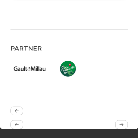
PARTNER