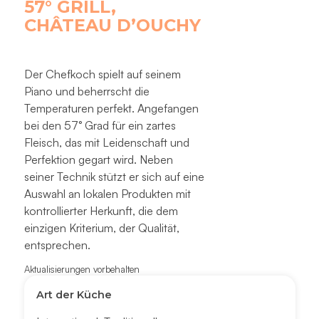
57° GRILL,
CHÂTEAU D’OUCHY
Der Chefkoch spielt auf seinem
Piano und beherrscht die
Temperaturen perfekt. Angefangen
bei den 57° Grad für ein zartes
Fleisch, das mit Leidenschaft und
Perfektion gegart wird. Neben
seiner Technik stützt er sich auf eine
Auswahl an lokalen Produkten mit
kontrollierter Herkunft, die dem
einzigen Kriterium, der Qualität,
entsprechen.
Aktualisierungen vorbehalten
Art der Küche