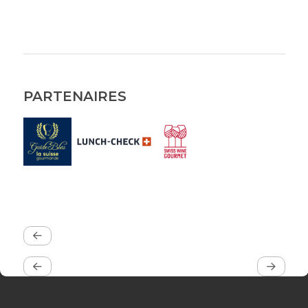
PARTENAIRES