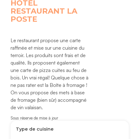
HÔTEL
RESTAURANT LA
POSTE
Le restaurant propose une carte
raffinée et mise sur une cuisine du
terroir. Les produits sont frais et de
qualité. Ils proposent également
une carte de pizza cuites au feu de
bois. Un vrai régal! Quelque chose à
ne pas rater est la Boîte à fromage !
On vous propose des mets à base
de fromage (bien sûr) accompagné
de vin valaisan.
Sous réserve de mise à jour
Type de cuisine